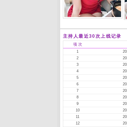
主持人最近30次上线记录
项 次
1
20
2
20
3
20
4
20
5
20
6
20
7
20
8
20
9
20
10
20
11
20
12
20