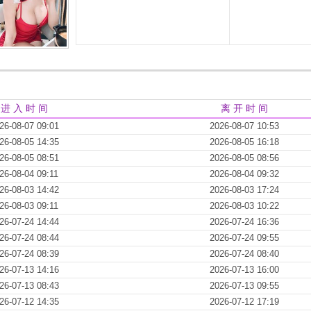
进 入 时 间
离 开 时 间
26-08-07 09:01
2026-08-07 10:53
26-08-05 14:35
2026-08-05 16:18
26-08-05 08:51
2026-08-05 08:56
26-08-04 09:11
2026-08-04 09:32
26-08-03 14:42
2026-08-03 17:24
26-08-03 09:11
2026-08-03 10:22
26-07-24 14:44
2026-07-24 16:36
26-07-24 08:44
2026-07-24 09:55
26-07-24 08:39
2026-07-24 08:40
26-07-13 14:16
2026-07-13 16:00
26-07-13 08:43
2026-07-13 09:55
26-07-12 14:35
2026-07-12 17:19