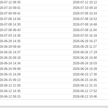
26-07-12 08:35
2026-07-12 10:12
26-07-10 09:01
2026-07-10 09:10
26-07-09 09:41
2026-07-09 10:24
26-07-08 14:56
2026-07-08 16:53
26-07-08 14:30
2026-07-08 14:48
26-07-08 08:43
2026-07-08 11:04
26-07-03 14:36
2026-07-03 16:18
26-06-29 14:35
2026-06-29 16:27
26-06-29 09:44
2026-06-29 11:27
26-06-26 14:37
2026-06-26 17:19
26-06-26 09:18
2026-06-26 10:40
26-06-24 14:34
2026-06-24 16:03
26-06-24 09:08
2026-06-24 10:28
26-06-15 14:28
2026-06-15 17:30
26-06-15 09:13
2026-06-15 10:45
26-06-12 21:00
2026-06-12 21:15
26-06-12 14:35
2026-06-12 17:52
26-06-12 09:15
2026-06-12 10:46