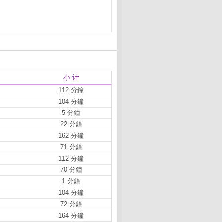
小 计
112 分鐘
104 分鐘
5 分鐘
22 分鐘
162 分鐘
71 分鐘
112 分鐘
70 分鐘
1 分鐘
104 分鐘
72 分鐘
164 分鐘