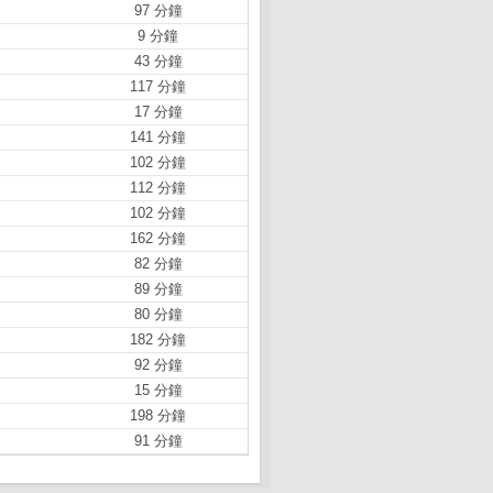
97 分鐘
9 分鐘
43 分鐘
117 分鐘
17 分鐘
141 分鐘
102 分鐘
112 分鐘
102 分鐘
162 分鐘
82 分鐘
89 分鐘
80 分鐘
182 分鐘
92 分鐘
15 分鐘
198 分鐘
91 分鐘