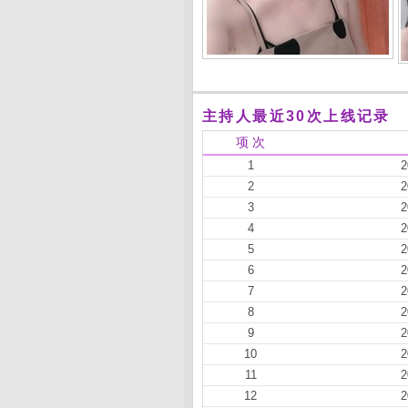
主持人最近30次上线记录
项 次
1
2
2
2
3
2
4
2
5
2
6
2
7
2
8
2
9
2
10
2
11
2
12
2