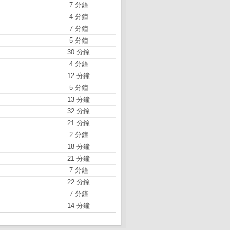
7 分鐘
4 分鐘
7 分鐘
5 分鐘
30 分鐘
4 分鐘
12 分鐘
5 分鐘
13 分鐘
32 分鐘
21 分鐘
2 分鐘
18 分鐘
21 分鐘
7 分鐘
22 分鐘
7 分鐘
14 分鐘