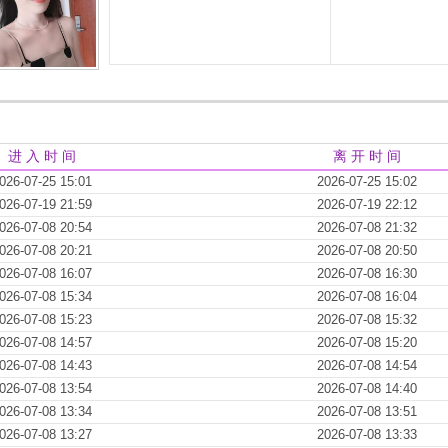
进 入 时 间
离 开 时 间
026-07-25 15:01
2026-07-25 15:02
026-07-19 21:59
2026-07-19 22:12
026-07-08 20:54
2026-07-08 21:32
026-07-08 20:21
2026-07-08 20:50
026-07-08 16:07
2026-07-08 16:30
026-07-08 15:34
2026-07-08 16:04
026-07-08 15:23
2026-07-08 15:32
026-07-08 14:57
2026-07-08 15:20
026-07-08 14:43
2026-07-08 14:54
026-07-08 13:54
2026-07-08 14:40
026-07-08 13:34
2026-07-08 13:51
026-07-08 13:27
2026-07-08 13:33