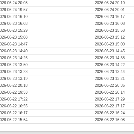
026-06-24 20:03
2026-06-24 20:10
026-06-24 19:57
2026-06-24 20:01
026-06-23 16:10
2026-06-23 16:17
026-06-23 16:03
2026-06-23 16:08
026-06-23 15:29
2026-06-23 15:58
026-06-23 15:08
2026-06-23 15:12
026-06-23 14:47
2026-06-23 15:00
026-06-23 14:40
2026-06-23 14:45
026-06-23 14:25
2026-06-23 14:38
026-06-23 13:50
2026-06-23 14:22
026-06-23 13:23
2026-06-23 13:44
026-06-23 13:19
2026-06-23 13:21
026-06-22 20:18
2026-06-22 20:36
026-06-22 19:53
2026-06-22 20:14
026-06-22 17:22
2026-06-22 17:29
026-06-22 16:55
2026-06-22 17:17
026-06-22 16:17
2026-06-22 16:24
026-06-22 15:54
2026-06-22 16:08