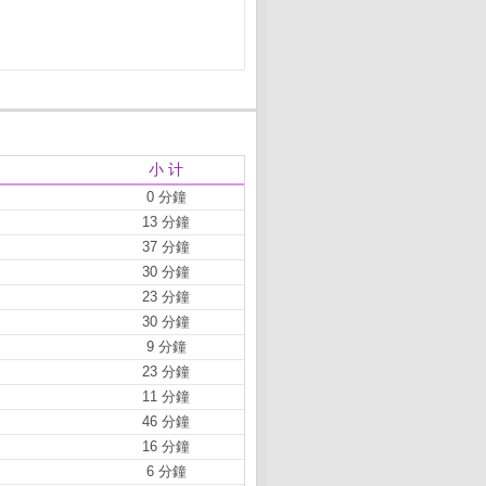
小 计
0 分鐘
13 分鐘
37 分鐘
30 分鐘
23 分鐘
30 分鐘
9 分鐘
23 分鐘
11 分鐘
46 分鐘
16 分鐘
6 分鐘