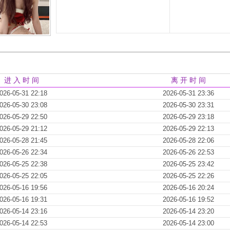
进 入 时 间
离 开 时 间
026-05-31 22:18
2026-05-31 23:36
026-05-30 23:08
2026-05-30 23:31
026-05-29 22:50
2026-05-29 23:18
026-05-29 21:12
2026-05-29 22:13
026-05-28 21:45
2026-05-28 22:06
026-05-26 22:34
2026-05-26 22:53
026-05-25 22:38
2026-05-25 23:42
026-05-25 22:05
2026-05-25 22:26
026-05-16 19:56
2026-05-16 20:24
026-05-16 19:31
2026-05-16 19:52
026-05-14 23:16
2026-05-14 23:20
026-05-14 22:53
2026-05-14 23:00