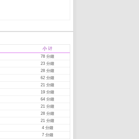
小 计
78 分鐘
23 分鐘
28 分鐘
62 分鐘
21 分鐘
19 分鐘
64 分鐘
21 分鐘
28 分鐘
21 分鐘
4 分鐘
7 分鐘