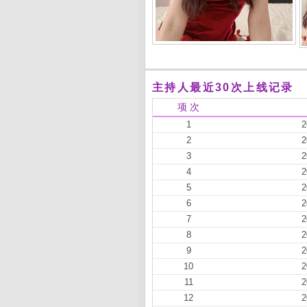
主持人最近30次上线记录
项 次
1
2
2
2
3
2
4
2
5
2
6
2
7
2
8
2
9
2
10
2
11
2
12
2